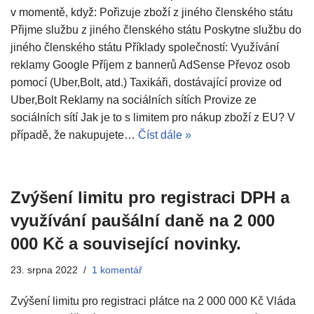
v momentě, když: Pořizuje zboží z jiného členského státu
Přijme službu z jiného členského státu Poskytne službu do
jiného členského státu Příklady společností: Využívání
reklamy Google Příjem z bannerů AdSense Převoz osob
pomocí (Uber,Bolt, atd.) Taxikáři, dostávající provize od
Uber,Bolt Reklamy na sociálních sítích Provize ze
sociálních sítí Jak je to s limitem pro nákup zboží z EU? V
případě, že nakupujete…
Číst dále »
Zvýšení limitu pro registraci DPH a
využívání paušální daně na 2 000
000 Kč a související novinky.
23. srpna 2022
1 komentář
Zvýšení limitu pro registraci plátce na 2 000 000 Kč Vláda