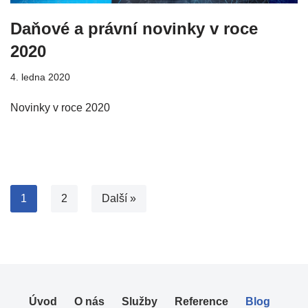
Daňové a právní novinky v roce
2020
4. ledna 2020
Novinky v roce 2020
1
2
Další »
Úvod
O nás
Služby
Reference
Blog