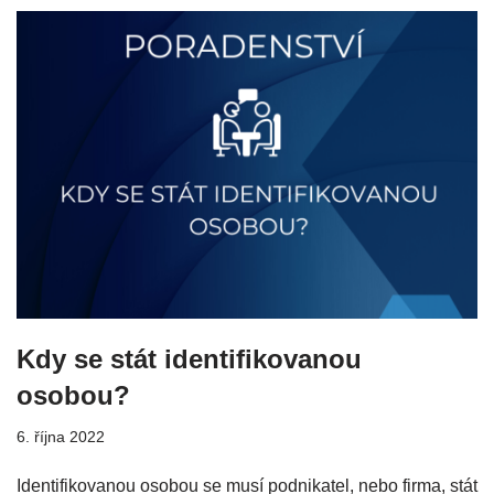
Kdy se stát identifikovanou
osobou?
6. října 2022
Identifikovanou osobou se musí podnikatel, nebo firma, stát