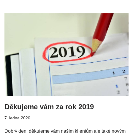
Děkujeme vám za rok 2019
7. ledna 2020
Dobrý den, děkujeme vám naším klientům ale také novým