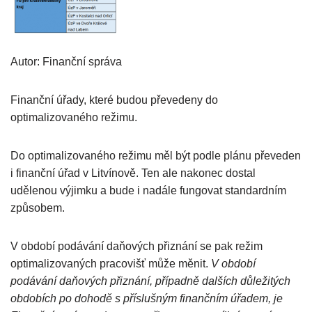
Autor: Finanční správa
Finanční úřady, které budou převedeny do
optimalizovaného režimu.
Do optimalizovaného režimu měl být podle plánu převeden
i finanční úřad v Litvínově. Ten ale nakonec dostal
udělenou výjimku a bude i nadále fungovat standardním
způsobem.
V období podávání daňových přiznání se pak režim
optimalizovaných pracovišť může měnit.
V období
podávání daňových přiznání, případně dalších důležitých
obdobích po dohodě s příslušným finančním úřadem, je