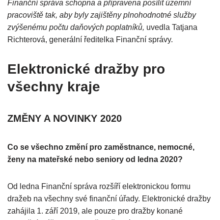
Finanční správa schopna a připravena posílit územní
pracoviště tak, aby byly zajištěny plnohodnotné služby
zvýšenému počtu daňových poplatníků,
uvedla Tatjana
Richterová, generální ředitelka Finanční správy.
Elektronické dražby pro
všechny kraje
ZMĚNY A NOVINKY 2020
Co se všechno změní pro zaměstnance, nemocné,
ženy na mateřské nebo seniory od ledna 2020?
Od ledna Finanční správa rozšíří elektronickou formu
dražeb na všechny své finanční úřady. Elektronické dražby
zahájila 1. září 2019, ale pouze pro dražby konané