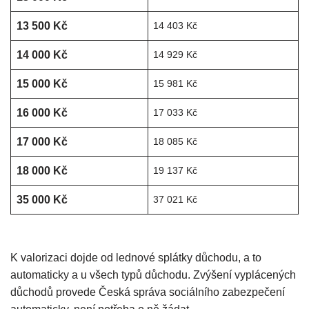
13 500 Kč
14 403 Kč
14 000 Kč
14 929 Kč
15 000 Kč
15 981 Kč
16 000 Kč
17 033 Kč
17 000 Kč
18 085 Kč
18 000 Kč
19 137 Kč
35 000 Kč
37 021 Kč
K valorizaci dojde od lednové splátky důchodu, a to
automaticky a u všech typů důchodu. Zvýšení vyplácených
důchodů provede Česká správa sociálního zabezpečení