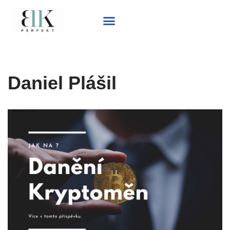
Daniel Plášil