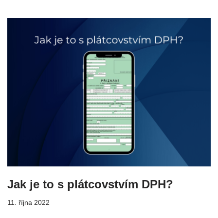
Jak je to s plátcovstvím DPH?
11. října 2022