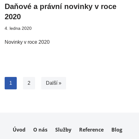
Daňové a právní novinky v roce
2020
4. ledna 2020
Novinky v roce 2020
1
2
Další »
Úvod
O nás
Služby
Reference
Blog