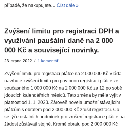
případě, že nakupujete…
Číst dále »
Zvýšení limitu pro registraci DPH a
využívání paušální daně na 2 000
000 Kč a související novinky.
23. srpna 2022
1 komentář
Zvýšení limitu pro registraci plátce na 2 000 000 Kč Vláda
navrhuje zvýšení limitu pro povinnou registraci plátce ze
současného 1 000 000 Kč na 2 000 000 Kč za 12 po sobě
jdoucích kalendářních měsíců. Tato změna by měla vyjít v
platnost od 1. 1. 2023. Zároveň novela umožní stávajícím
plátcům s obratem pod 2 000 000 Kč zrušit registraci. Co
se týče ostatních podmínek pro zrušení registrace plátce na
žádost zůstávají stejné. Kromě obratu pod 2 000 000 Kč